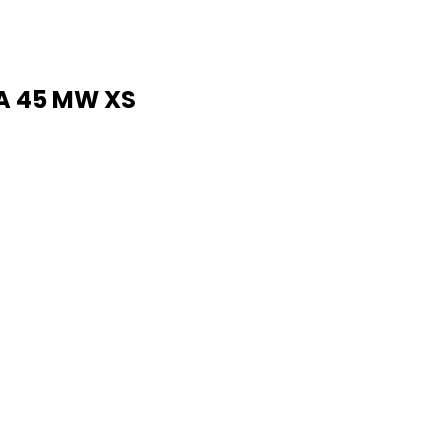
A 45 MW XS