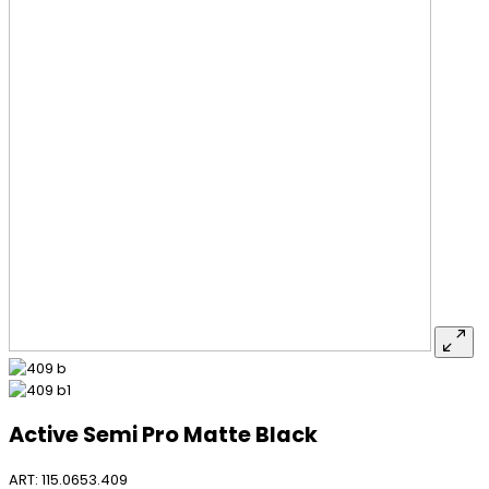
Active Semi Pro Matte Black
ART: 115.0653.409