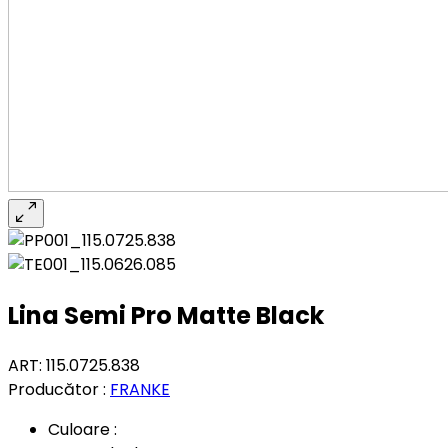
Lina Semi Pro Matte Black
ART: 115.0725.838
Producător :
FRANKE
Culoare :